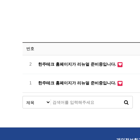
제품소개
자료실
설비현황
온라인문의
고객서비스
번호
2
한주테크 홈페이지가 리뉴얼 준비중입니다.
1
한주테크 홈페이지가 리뉴얼 준비중입니다.